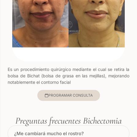
Es un procedimiento quirúrgico mediante el cual se retira la
bolsa de Bichat (bolsa de grasa en las mejillas), mejorando
notablemente el contorno facial
PROGRAMAR CONSULTA
Preguntas frecuentes Bichectomia
¿Me cambiará mucho el rostro?