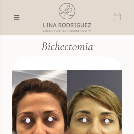
Bichectomia