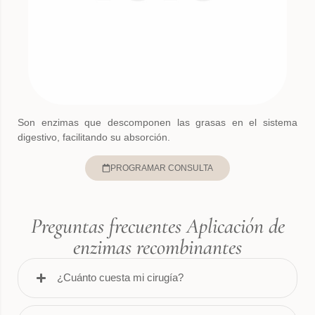
Son enzimas que descomponen las grasas en el sistema
digestivo, facilitando su absorción.
PROGRAMAR CONSULTA
Preguntas frecuentes Aplicación de
enzimas recombinantes
¿Cuánto cuesta mi cirugía?