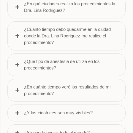
¿En qué ciudades realiza los procedimientos la
Dra. Lina Rodriguez?
¿Cuánto tiempo debo quedarme en la ciudad
donde la Dra. Lina Rodriguez me realice el
procedimiento?
¿Qué tipo de anestesia se utiliza en los
procedimientos?
¿En cuánto tiempo veré los resultados de mi
procedimiento?
¿Y las cicatrices son muy visibles?
¿Se puede operar todo el mundo?