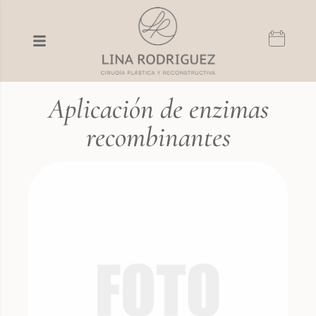
Aplicación de enzimas
recombinantes