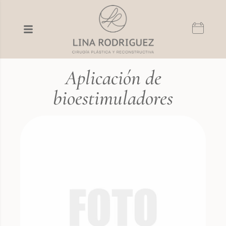
Aplicación de
bioestimuladores