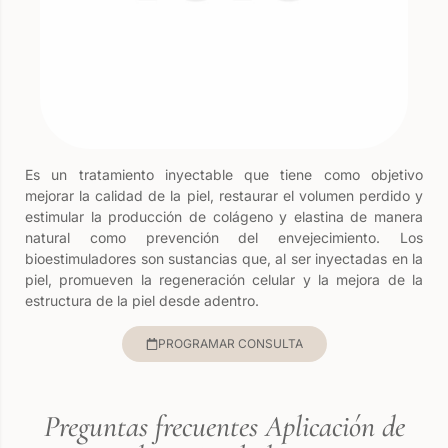
Es un tratamiento inyectable que tiene como objetivo
mejorar la calidad de la piel, restaurar el volumen perdido y
estimular la producción de colágeno y elastina de manera
natural como prevención del envejecimiento. Los
bioestimuladores son sustancias que, al ser inyectadas en la
piel, promueven la regeneración celular y la mejora de la
estructura de la piel desde adentro.
PROGRAMAR CONSULTA
Preguntas frecuentes Aplicación de